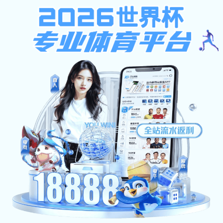
必赢(BWIN)线上登录平
13950195666
台入口-必赢世界杯（中
首
国）
页
关
联系我们
于
我
CONTACT US
们
联系方式
在线留言
产
品
展
示
厦门市必赢(BWIN)线上登录平台入口-必赢世界
杯（中国）有限公司
经
典
地址：
案
中国（福建）自由贸易试验区厦门片区悦华路4号中航