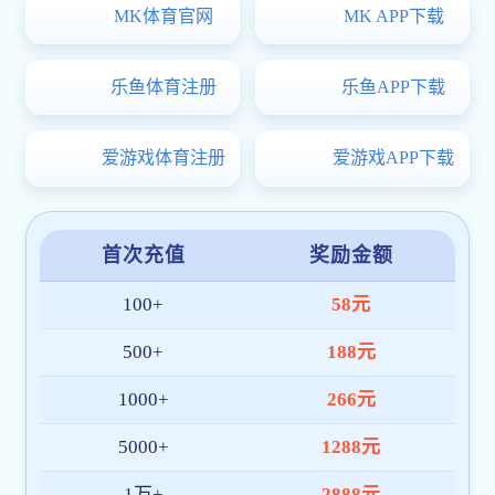
我们的产品
浏览我们更多的产品系列。
有问题吗？