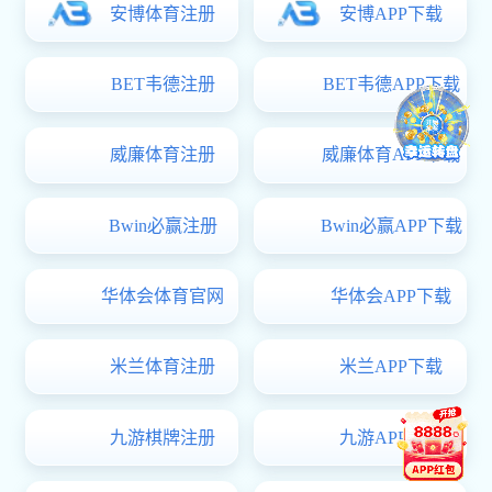
2013
200
年
万元
公司创立
注册资金
30
1000
多个
+
产品销往地区
服务客户数