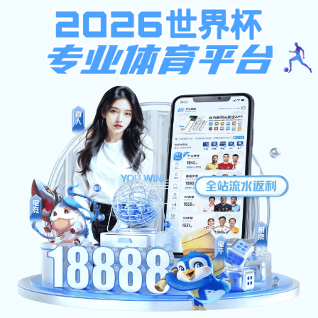
必赢(BWIN)线上登录平
13950195666
台入口-必赢世界杯（中
首
国）
页
关
于
我
们
全部分类
产
品
展
示
经
典
案