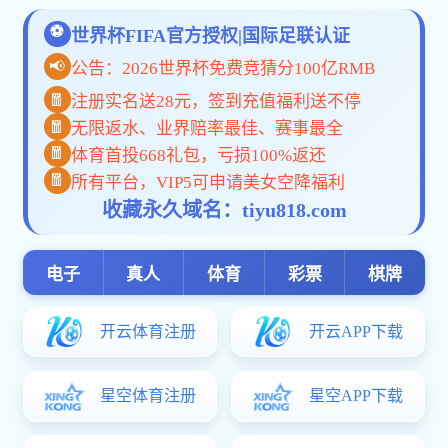
例
公
司
动
态
联
必赢(BWIN)线上登录平台入
系
我
口-必赢世界杯（中国）: TC68
们
00
产品型号：
产品分类：
产品中心
仿古砖